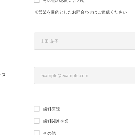
その他のお問い合わせ
※営業を目的としたお問合わせはご遠慮ください
レス
歯科医院
歯科関連企業
その他