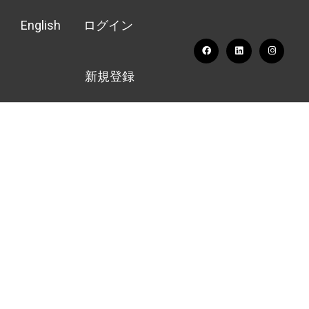
English
ログイン
新規登録