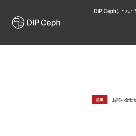
DIP Cephについ
お問い合わ
必須