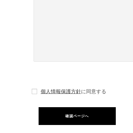
個人情報保護方針
に同意する