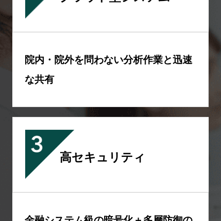
院内・院外を問わない分析作業と迅速
な共有
高セキュリティ
金融システム級の暗号化＋多層防御の