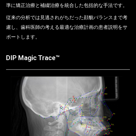
準に矯正治療と補綴治療を統合した包括的な手法です。
従来の分析では見逃されがちだった顔貌バランスまで考
慮し、歯科医師の考える最適な治療計画の患者説明をサ
ポートします。
DIP Magic Trace™