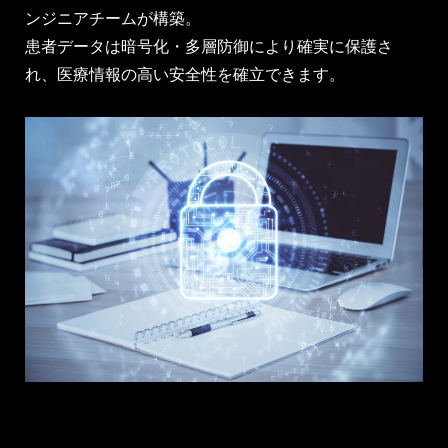
ンジニアチームが構築。
患者データは暗号化・多層防御により確実に保護さ
れ、医療情報の高い安全性を確立できます。