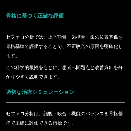
骨格に基づく正確な評価
セファロ分析では、上下顎骨・歯槽骨・歯の位置関係を
骨格基準で評価することで、不正咬合の原因を明確化し
ます。
この科学的根拠をもとに、患者へ問題点と改善方針を分
かりやすく説明できます。
適切な治療シミュレーション
セファロ分析は、顔貌・咬合・機能のバランスを骨格基
準で正確に評価できる指標です。