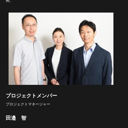
画。
プロジェクトメンバー
プロジェクトマネージャー
田邉 智