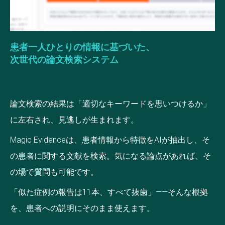
患者一人ひとりの情報に基づいた、
次世代の論文検索システム
論文検索の結果は「適切なキーワードを思いつけるか」
に左右され、見逃しが生まれます。
Magic Evidenceは、患者情報から特徴をAIが抽出し、そ
の患者に関する文献を検索。気になる論点があれば、そ
の場で質問も可能です。
「似た症例の報告は11本、すべて抜歯」——そんな根拠
を、患者への説明にそのまま使えます。