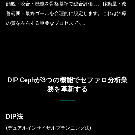
顔貌・咬合・機能を骨格基準で総合評価し、移動量・改
善範囲・最終ゴールを合理的に設定します。これは治療
の質を左右する重要なプロセスです。
DIP Cephが3つの機能でセファロ分析業
務を革新する
DIP法
(デュアルインサイザルプランニング法)