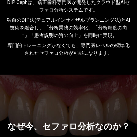
DIP Cephは、矯正歯科専門医が開発したクラウド型AIセ
ファロ分析システムです。
独自のDIP法(デュアルインサイザルプランニング法)とAI
技術を融合し、「分析業務の効率化」「分析精度の向
上」「患者説明の質の向上」を同時に実現。
専門的トレーニングがなくても、専門医レベルの標準化
されたセファロ分析が可能になります。
なぜ今、セファロ分析なのか？