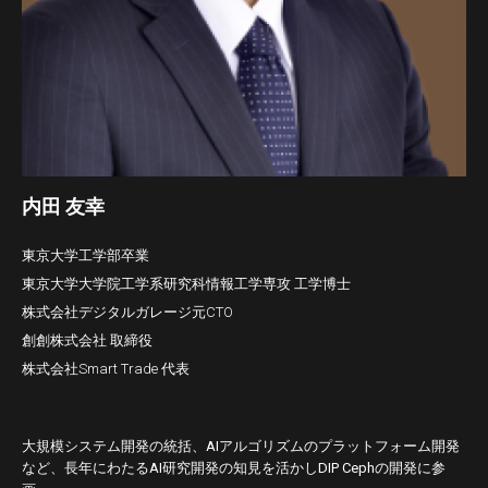
内田 友幸
東京大学工学部卒業
東京大学大学院工学系研究科情報工学専攻 工学博士
株式会社デジタルガレージ元CTO
創創株式会社 取締役
株式会社Smart Trade 代表
大規模システム開発の統括、AIアルゴリズムのプラットフォーム開発
など、長年にわたるAI研究開発の知見を活かしDIP Cephの開発に参