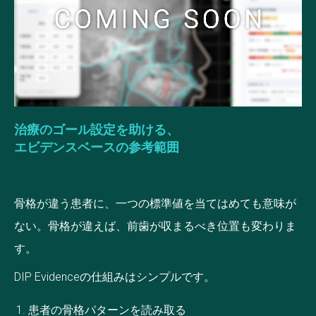
治療のゴール設定を助ける、
エビデンスベースの参考範囲
骨格が違う患者に、一つの標準値を当てはめても意味が
ない。骨格が違えば、前歯が収まるべき位置も変わりま
す。
DIP Evidenceの仕組みはシンプルです。
患者の骨格パターンを読み取る