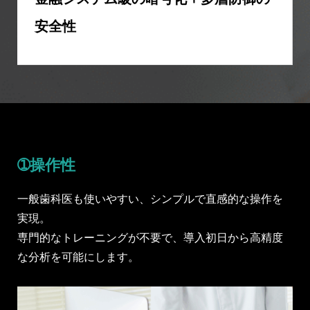
安全性
➀操作性
一般歯科医も使いやすい、シンプルで直感的な操作を
実現。
専門的なトレーニングが不要で、導入初日から高精度
な分析を可能にします。