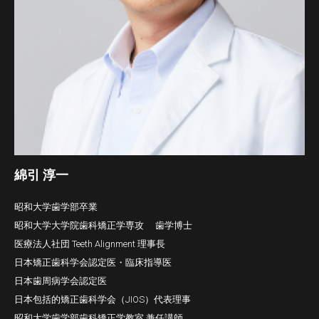
綿引 淳一
昭和大学歯学部卒業
昭和大学大学院歯科矯正学専攻 歯学博士
医療法人社団 Teeth Alignment 理事長
日本矯正歯科学会認定医・臨床指導医
日本歯周病学会認定医
日本包括的矯正歯科学会（JIOS）代表理事
昭和大学歯学部歯科矯正学教室 兼任講師