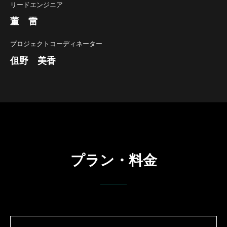
リードエンジニア
董 雷
プロジェクトコーディネーター
伹野 美香
プラン・料金