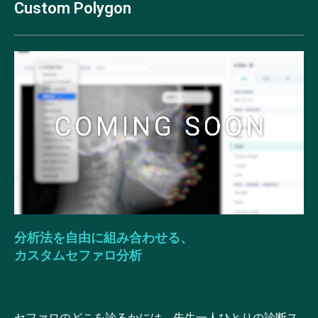
Custom Polygon
分析法を自由に組み合わせる、
カスタムセファロ分析
セファロのどこを診るかには、先生一人ひとりの診断ス