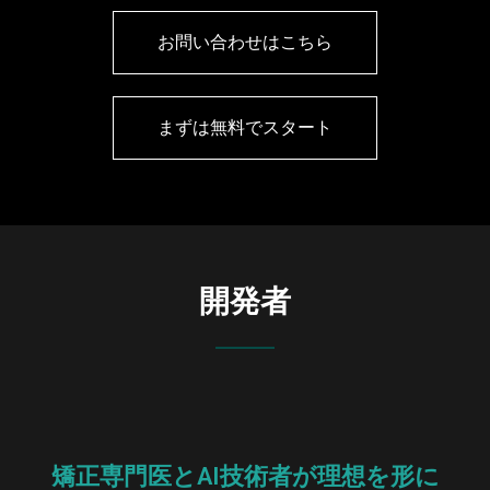
お問い合わせはこちら
まずは無料でスタート
開発者
矯正専門医とAI技術者が理想を形に