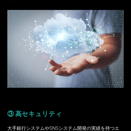
③ 高セキュリティ
大手銀行システムやSNSシステム開発の実績を持つエ