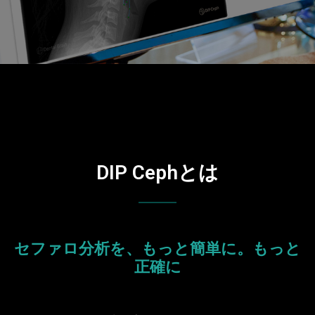
DIP Cephとは
セファロ分析を、もっと簡単に。もっと
正確に