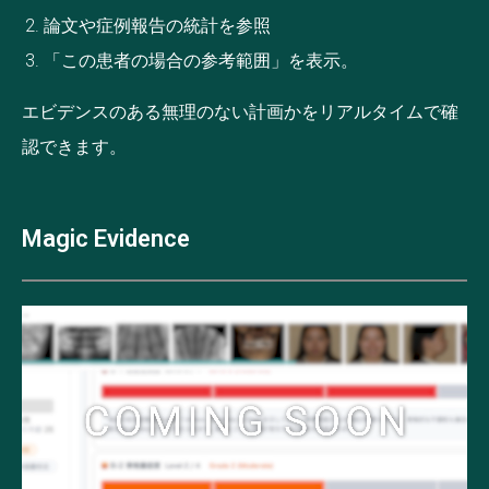
論文や症例報告の統計を参照
「この患者の場合の参考範囲」を表示。
エビデンスのある無理のない計画かをリアルタイムで確
認できます。
Magic Evidence