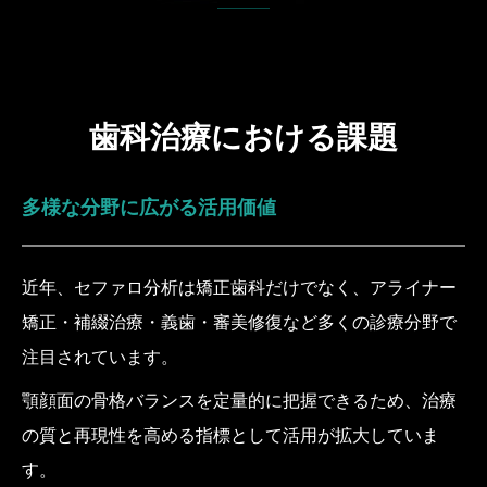
歯科治療における課題
多様な分野に広がる活用価値
近年、セファロ分析は矯正歯科だけでなく、アライナー
矯正・補綴治療・義歯・審美修復など多くの診療分野で
注目されています。
顎顔面の骨格バランスを定量的に把握できるため、治療
の質と再現性を高める指標として活用が拡大していま
す。