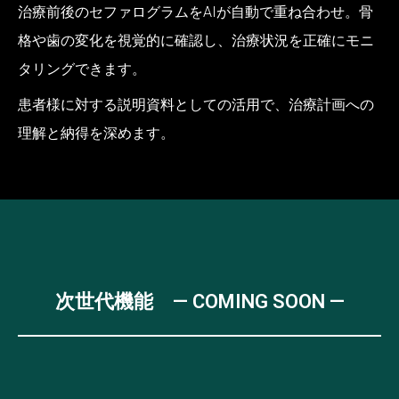
治療前後のセファログラムをAIが自動で重ね合わせ。骨
格や歯の変化を視覚的に確認し、治療状況を正確にモニ
タリングできます。
患者様に対する説明資料としての活用で、治療計画への
理解と納得を深めます。
次世代機能 — COMING SOON —