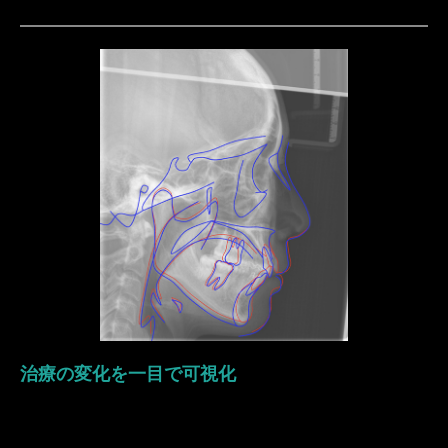
治療の変化を一目で可視化