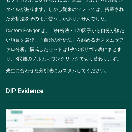
タイルがあります。しかし従来のソフトでは、搭載され
た分析法をそのまま使うしかありませんでした。
Custom Polygonは、13分析法・170因子から自分が診た
い項目を選び、「自分の分析法」を組めるカスタムセフ
ァロ分析。構成したセットは1枚のポリゴン表にまとま
り、8民族のノルムもワンクリックで切り替わります。
先生に合わせた分析法にカスタムしてください。
DIP Evidence