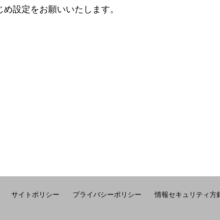
かじめ設定をお願いいたします。
サイトポリシー
プライバシーポリシー
情報セキュリティ方