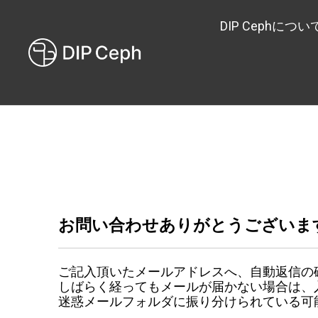
DIP Cephについ
お問い合わせありがとうございま
ご記入頂いたメールアドレスへ、自動返信の
しばらく経ってもメールが届かない場合は、
迷惑メールフォルダに振り分けられている可