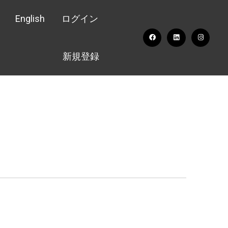
English
ログイン
新規登録