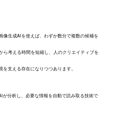
画像生成AIを使えば、わずか数分で複数の候補を
から考える時間を短縮し、人のクリエイティブを
境を支える存在になりつつあります。
AIが分析し、必要な情報を自動で読み取る技術で