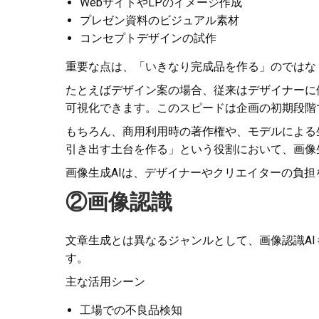
WebサイトやLPのイメージ作成
プレゼン資料のビジュアル素材
コンセプトデザインの試作
重要な点は、「いきなり完成品を作る」のではな
たとえばデザイン案の場合、従来はデザイナーに
可視化できます。このスピードは企画の初期段階
もちろん、商用利用時の著作権や、モデルによる
引き出す土台を作る」という役割において、画像
画像生成AIは、デザイナーやクリエイターの負
②画像認識
文章生成とは異なるジャンルとして、画像認識A
す。
主な活用シーン
工場での不良品検知