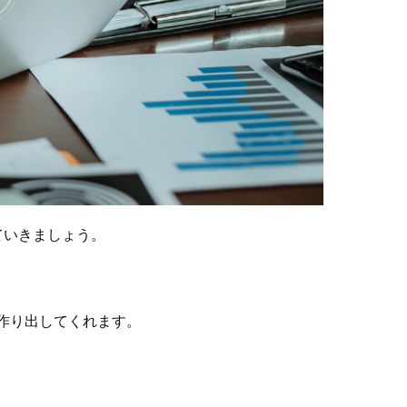
ていきましょう。
作り出してくれます。