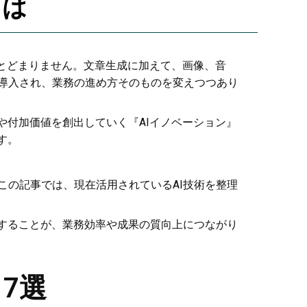
とは
にとどまりません。文章生成に加えて、画像、音
導入され、業務の進め方そのものを変えつつあり
や付加価値を創出していく『AIイノベーション』
す。
この記事では、現在活用されているAI技術を整理
用することが、業務効率や成果の質向上につながり
7選