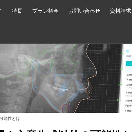
て
特長
プラン料金
お問い合わせ
資料請求
の可能性とは