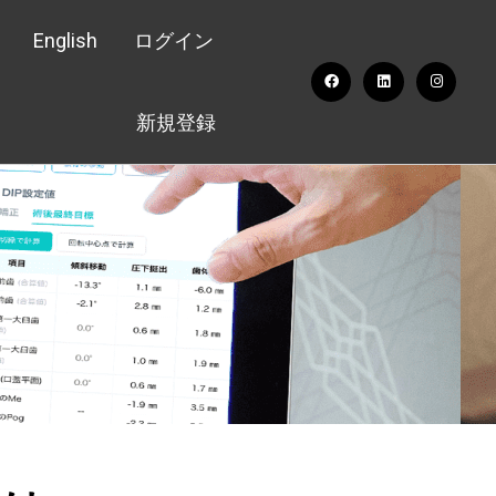
English
ログイン
新規登録