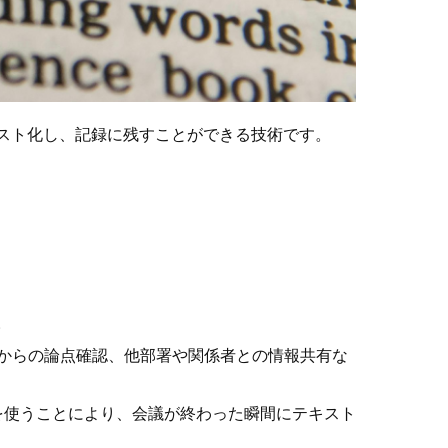
スト化し、記録に残すことができる技術です。
。
からの論点確認、他部署や関係者との情報共有な
を使うことにより、会議が終わった瞬間にテキスト