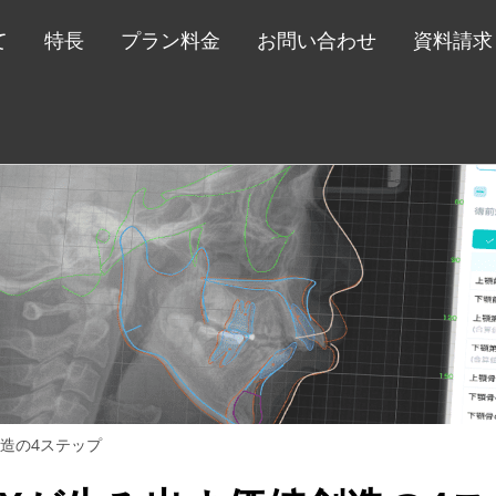
て
特長
プラン料金
お問い合わせ
資料請求
創造の4ステップ