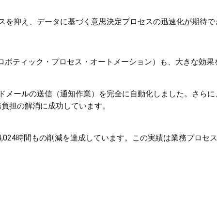
スを抑え、データに基づく意思決定プロセスの迅速化が期待で
（ロボティック・プロセス・オートメーション）も、大きな効果
メールの送信（通知作業）を完全に自動化しました。さらに、メ
事務負担の解消に成功しています。
4,024時間もの削減を達成しています。この実績は業務プロ