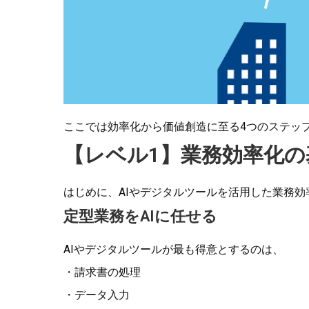
ここでは効率化から価値創造に至る4つのステッ
【レベル1】業務効率化
はじめに、AIやデジタルツールを活用した業務
定型業務をAIに任せる
AIやデジタルツールが最も得意とするのは、
・請求書の処理
・データ入力