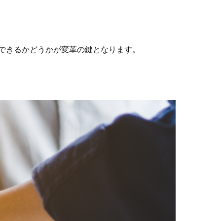
できるかどうかが変革の鍵となります。