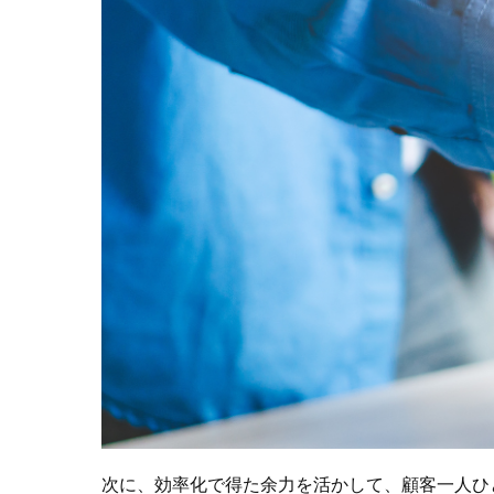
次に、効率化で得た余力を活かして、顧客一人ひ