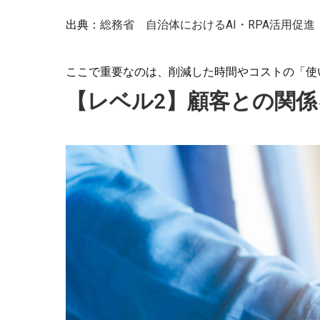
出典：
総務省 自治体におけるAI・RPA活用促進
ここで重要なのは、削減した時間やコストの「使
【レベル2】顧客との関