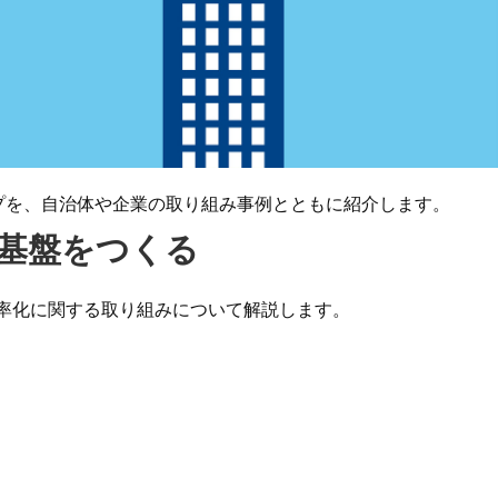
プを、自治体や企業の取り組み事例とともに紹介します。
の基盤をつくる
効率化に関する取り組みについて解説します。