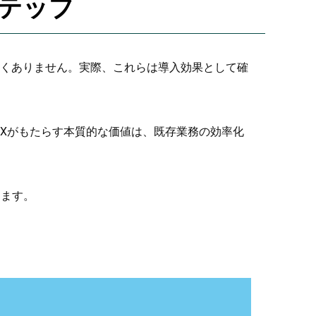
ステップ
なくありません。実際、これらは導入効果として確
DXがもたらす本質的な価値は、既存業務の効率化
します。