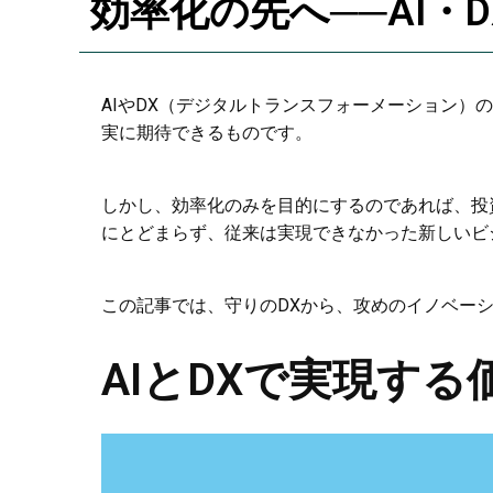
効率化の先へ──AI・
AIやDX（デジタルトランスフォーメーション
実に期待できるものです。
しかし、効率化のみを目的にするのであれば、投資
にとどまらず、従来は実現できなかった新しいビ
この記事では、守りのDXから、攻めのイノベー
AIとDXで実現す