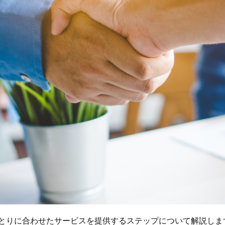
とりに合わせたサービスを提供するステップについて解説しま