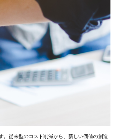
す。従来型のコスト削減から、新しい価値の創造