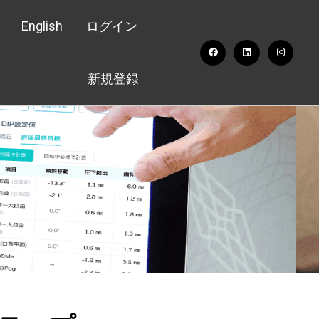
English
ログイン
新規登録