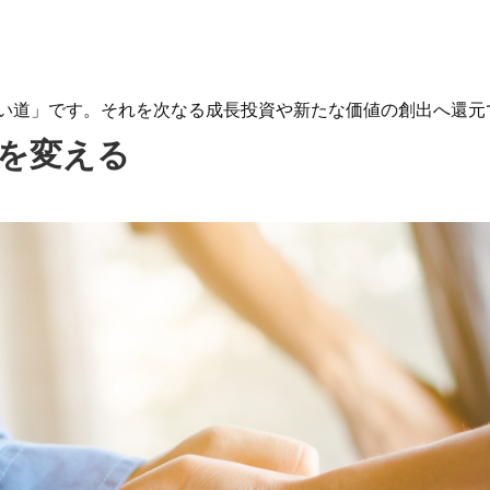
い道」です。それを次なる成長投資や新たな価値の創出へ還元
係を変える